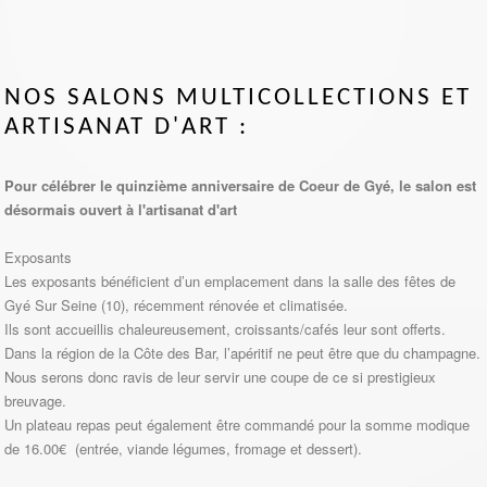
NOS SALONS MULTICOLLECTIONS ET
ARTISANAT D'ART :
Pour célébrer le quinzième anniversaire de Coeur de Gyé, le salon est
désormais ouvert à l'artisanat d'art
Exposants
Les exposants bénéficient d’un emplacement dans la salle des fêtes de
Gyé Sur Seine (10), récemment rénovée et climatisée.
Ils sont accueillis chaleureusement, croissants/cafés leur sont offerts.
Dans la région de la Côte des Bar, l’apéritif ne peut être que du champagne.
Nous serons donc ravis de leur servir une coupe de ce si prestigieux
breuvage.
Un plateau repas peut également être commandé pour la somme modique
de 16.00€ (entrée, viande légumes, fromage et dessert).