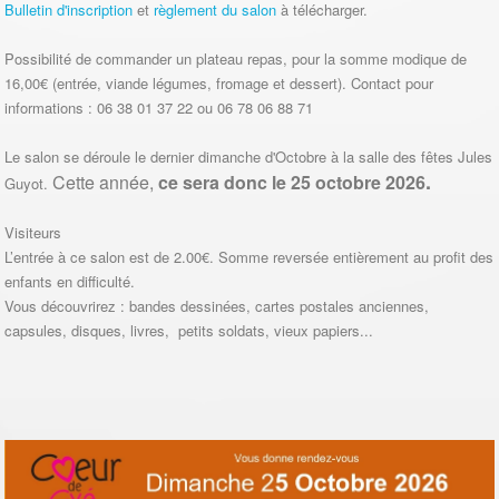
Bulletin d'inscription
et
règlement du salon
à télécharger.
Possibilité de commander un plateau repas, pour la somme modique de
16,00€ (entrée, viande légumes, fromage et dessert). Contact pour
informations : 06 38 01 37 22 ou 06 78 06 88 71
Le salon se déroule le dernier dimanche d'Octobre à la salle des fêtes Jules
.
Cette année,
ce sera donc le
25 octobre 2026
Guyot.
Visiteurs
L’entrée à ce salon est de 2.00€. Somme reversée entièrement au profit des
enfants en difficulté.
Vous découvrirez : bandes dessinées, cartes postales anciennes,
capsules, disques, livres, petits soldats, vieux papiers...