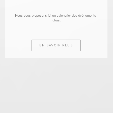
Nous vous proposons ici un calendrier des événements 
futurs.
EN SAVOIR PLUS