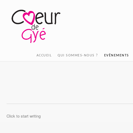
ACCUEIL
QUI SOMMES-NOUS ?
EVÈNEMENTS
Click to start writing