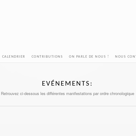
CALENDRIER
CONTRIBUTIONS
ON PARLE DE NOUS !
NOUS CON
EVÉNEMENTS:
Retrouvez ci-dessous les différentes manifestations par ordre chronologique