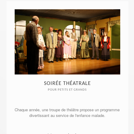
SOIRÉE THÉATRALE
POUR PETITS ET GRANDS
Chaque année, une troupe de théâtre propose un programme 
divertissant au service de l'enfance malade.