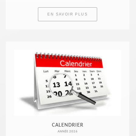
EN SAVOIR PLUS
CALENDRIER
ANNÉE 2026