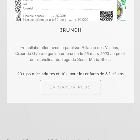
BRUNCH
En collaboration avec la paroisse Alliance des Vallées, 
Cœur de Gyé a organisé un brunch le 26 mars 2023 au profit 
de l'orphelinat du Togo de Soeur Marie-Stella
20 € pour les adultes et 10 € pour les enfants de 6 à 12 ans
EN SAVOIR PLUS