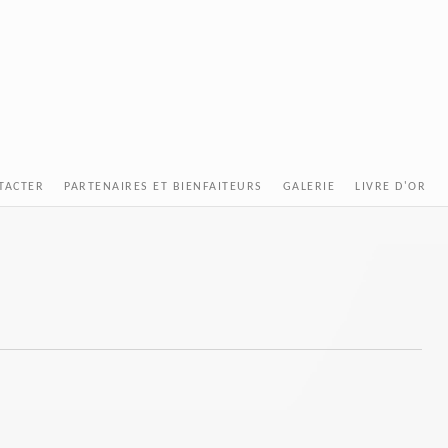
TACTER
PARTENAIRES ET BIENFAITEURS
GALERIE
LIVRE D'OR