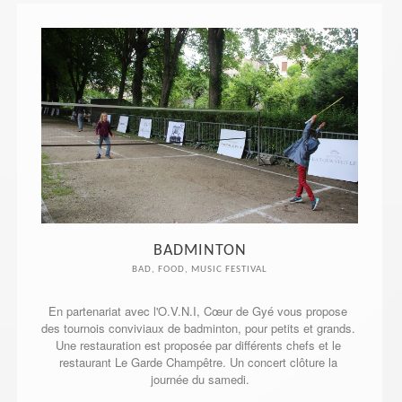
BADMINTON
BAD, FOOD, MUSIC FESTIVAL
En partenariat avec l'O.V.N.I, Cœur de Gyé vous propose 
des tournois conviviaux de badminton, pour petits et grands. 
Une restauration est proposée par différents chefs et le 
restaurant Le Garde Champêtre. Un concert clôture la 
journée du samedi.