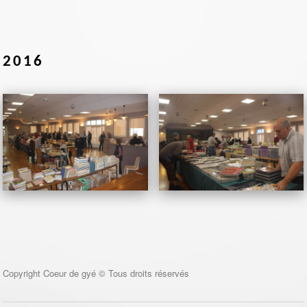
2016
Copyright Coeur de gyé © Tous droits réservés