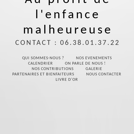
l'enfance
malheureuse
CONTACT : 06.38.01.37.22
QUI SOMMES-NOUS ?
NOS EVENEMENTS
CALENDRIER
ON PARLE DE NOUS !
NOS CONTRIBUTIONS
GALERIE
PARTENAIRES ET BIENFAITEURS
NOUS CONTACTER
LIVRE D'OR