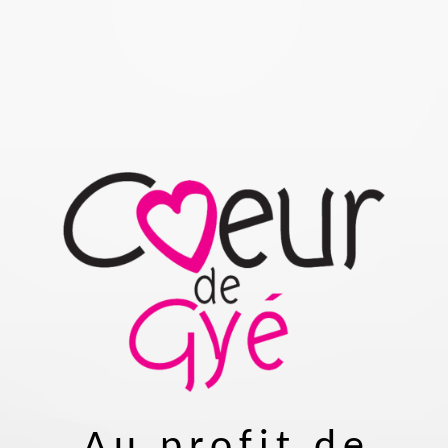
Au profit de